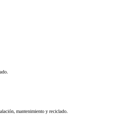
ado.
talación, mantenimiento y reciclado.