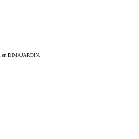
encia en DIMAJARDIN.