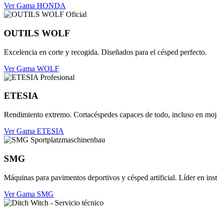
Ver Gama HONDA
OUTILS WOLF
Excelencia en corte y recogida. Diseñados para el césped perfecto.
Ver Gama WOLF
ETESIA
Rendimiento extremo. Cortacéspedes capaces de todo, incluso en moj
Ver Gama ETESIA
SMG
Máquinas para pavimentos deportivos y césped artificial. Líder en ins
Ver Gama SMG