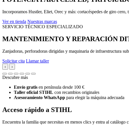
Incorporamos Hustler, Eliet, Orec y más: cortacéspedes de giro cero, t
Ver en tienda
Nuestras marcas
SERVICIO TÉCNICO ESPECIALIZADO
MANTENIMIENTO Y REPARACIÓN DI
Zanjadoras, perforadoras dirigidas y maquinaria de infraestructura 
Solicitar cita
Llamar taller
‹
›
Descubre más
Envío gratis
en península desde 100 €
Taller oficial STIHL
con recambios originales
Asesoramiento WhatsApp
para elegir la máquina adecuada
Acceso rápido a STIHL
Encuentra la familia que necesitas en menos clics y entra al catálogo c