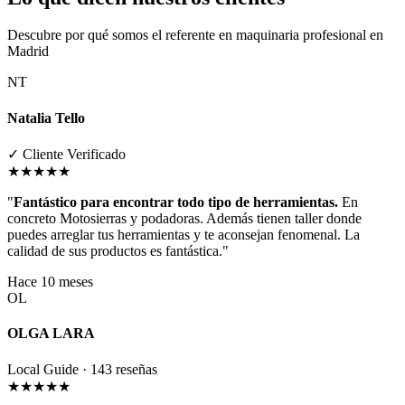
Descubre por qué somos el referente en maquinaria profesional en
Madrid
NT
Natalia Tello
✓ Cliente Verificado
★★★★★
"
Fantástico para encontrar todo tipo de herramientas.
En
concreto Motosierras y podadoras. Además tienen taller donde
puedes arreglar tus herramientas y te aconsejan fenomenal. La
calidad de sus productos es fantástica."
Hace 10 meses
OL
OLGA LARA
Local Guide · 143 reseñas
★★★★★