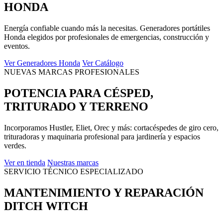
HONDA
Energía confiable cuando más la necesitas. Generadores portátiles
Honda elegidos por profesionales de emergencias, construcción y
eventos.
Ver Generadores Honda
Ver Catálogo
NUEVAS MARCAS PROFESIONALES
POTENCIA PARA CÉSPED,
TRITURADO Y TERRENO
Incorporamos Hustler, Eliet, Orec y más: cortacéspedes de giro cero,
trituradoras y maquinaria profesional para jardinería y espacios
verdes.
Ver en tienda
Nuestras marcas
SERVICIO TÉCNICO ESPECIALIZADO
MANTENIMIENTO Y REPARACIÓN
DITCH WITCH