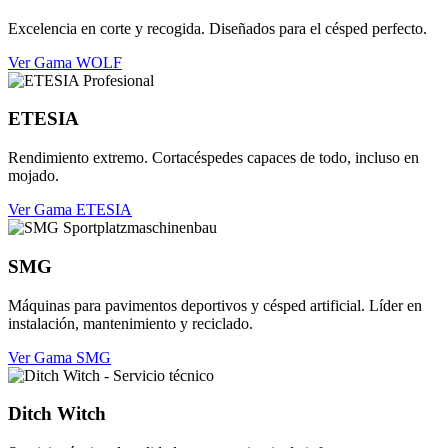
Excelencia en corte y recogida. Diseñados para el césped perfecto.
Ver Gama WOLF
ETESIA
Rendimiento extremo. Cortacéspedes capaces de todo, incluso en
mojado.
Ver Gama ETESIA
SMG
Máquinas para pavimentos deportivos y césped artificial. Líder en
instalación, mantenimiento y reciclado.
Ver Gama SMG
Ditch Witch