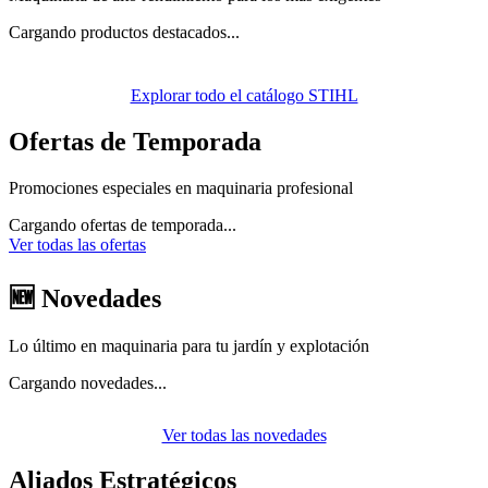
Cargando productos destacados...
Explorar todo el catálogo STIHL
Ofertas de Temporada
Promociones especiales en maquinaria profesional
Cargando ofertas de temporada...
Ver todas las ofertas
🆕 Novedades
Lo último en maquinaria para tu jardín y explotación
Cargando novedades...
Ver todas las novedades
Aliados Estratégicos