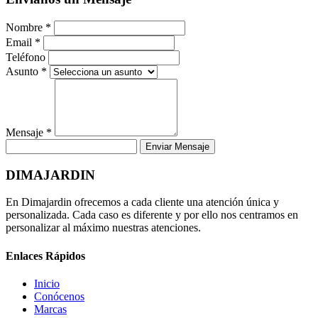
Nombre *
Email *
Teléfono
Asunto *
Mensaje *
Enviar Mensaje
DIMAJARDIN
En Dimajardin ofrecemos a cada cliente una atención única y
personalizada. Cada caso es diferente y por ello nos centramos en
personalizar al máximo nuestras atenciones.
Enlaces Rápidos
Inicio
Conócenos
Marcas