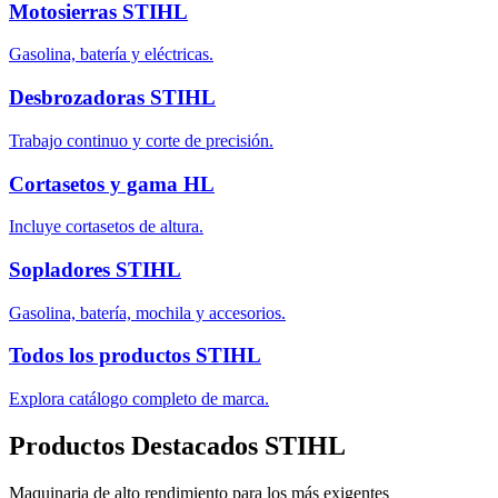
Motosierras STIHL
Gasolina, batería y eléctricas.
Desbrozadoras STIHL
Trabajo continuo y corte de precisión.
Cortasetos y gama HL
Incluye cortasetos de altura.
Sopladores STIHL
Gasolina, batería, mochila y accesorios.
Todos los productos STIHL
Explora catálogo completo de marca.
Productos Destacados STIHL
Maquinaria de alto rendimiento para los más exigentes