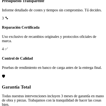
Presupuesto Transparente
Informe detallado de costes y tiempos sin compromiso. Tú decides.
3
🔧
Reparación Certificada
Uso exclusivo de recambios originales y protocolos oficiales de
marca.
4
✅
Control de Calidad
Pruebas de rendimiento en banco de carga antes de la entrega final.
🛡️
Garantía Total
Todas nuestras intervenciones incluyen 3 meses de garantía en mano
de obra y piezas. Trabajamos con la tranquilidad de hacer las cosas
bien.