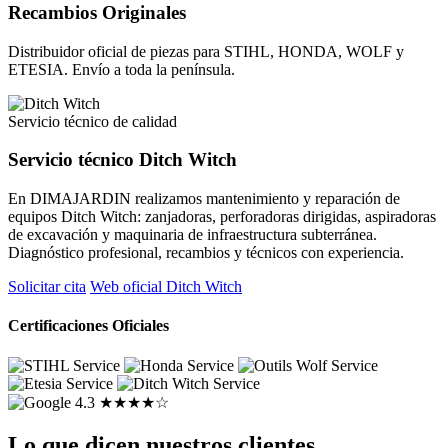
Recambios Originales
Distribuidor oficial de piezas para STIHL, HONDA, WOLF y
ETESIA. Envío a toda la península.
Servicio técnico de calidad
Servicio técnico Ditch Witch
En DIMAJARDIN realizamos mantenimiento y reparación de
equipos Ditch Witch: zanjadoras, perforadoras dirigidas, aspiradoras
de excavación y maquinaria de infraestructura subterránea.
Diagnóstico profesional, recambios y técnicos con experiencia.
Solicitar cita
Web oficial Ditch Witch
Certificaciones Oficiales
4.3
★★★★☆
Lo que dicen nuestros clientes