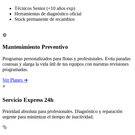
Técnicos Senior (+10 años exp)
Herramientas de diagnóstico oficial
Stock permanente de recambios
Solicitar Cita
⚙️
Mantenimiento Preventivo
Programas personalizados para flotas y profesionales. Evita paradas
costosas y alarga la vida útil de tus equipos con nuestras revisiones
programadas.
Ver Planes ➔
⚡
Servicio Express 24h
Prioridad absoluta para profesionales. Diagnóstico y reparación
urgente para minimizar el tiempo de inactividad.
🔩