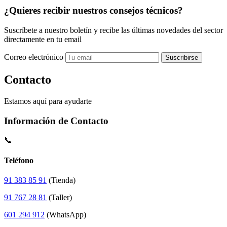
¿Quieres recibir nuestros consejos técnicos?
Suscríbete a nuestro boletín y recibe las últimas novedades del sector
directamente en tu email
Correo electrónico
Suscribirse
Contacto
Estamos aquí para ayudarte
Información de Contacto
📞
Teléfono
91 383 85 91
(Tienda)
91 767 28 81
(Taller)
601 294 912
(WhatsApp)