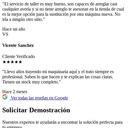
"El servicio de taller es muy bueno, son capaces de arreglar casi
cualquier avería y si no tiene arreglo te asesoran en la tienda de cual
es la mejor opción para la sustitución por otra máquina nueva. No
iría a ningún otro sitio."
Hace un año
VS
Vicente Sanchez
Cliente Verificado
★★★★★
"Llevo años trayendo mi maquinaria aquí y el trato siempre es
profesional. Saben lo que hacen y te explican las cosas claras.
Tienen un stock muy completo."
Hace 2 meses
Ver todas las reseñas en Google
Solicitar Demostración
Nuestros expertos te ayudarán a encontrar la solución perfecta para
tu empresa