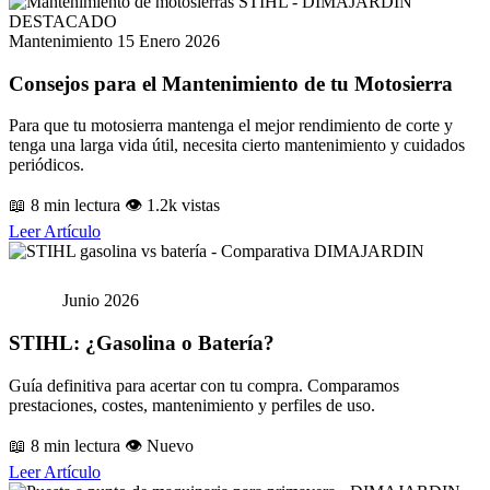
DESTACADO
Mantenimiento
15 Enero 2026
Consejos para el Mantenimiento de tu Motosierra
Para que tu motosierra mantenga el mejor rendimiento de corte y
tenga una larga vida útil, necesita cierto mantenimiento y cuidados
periódicos.
📖 8 min lectura
👁️ 1.2k vistas
Leer Artículo
⚡ GUÍA DE COMPRA
STIHL
Junio 2026
STIHL: ¿Gasolina o Batería?
Guía definitiva para acertar con tu compra. Comparamos
prestaciones, costes, mantenimiento y perfiles de uso.
📖 8 min lectura
👁️ Nuevo
Leer Artículo