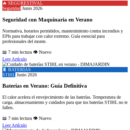
🔥 SEGURESTIVAL
Seguridad
Junio 2026
Seguridad con Maquinaria en Verano
Normativa, horarios permitidos, mantenimiento contra incendios y
EPIs para trabajar con calor extremo. Guía esencial para
profesionales del monte.
📖 7 min lectura
👁️ Nuevo
Leer Artículo
🔋 BATERÍAS
STIHL
Junio 2026
Baterías en Verano: Guía Definitiva
El calor acelera el envejecimiento de las baterías. Temperatura de
carga, almacenamiento y cuidados para que tus baterías STIHL no te
fallen.
📖 7 min lectura
👁️ Nuevo
Leer Artículo