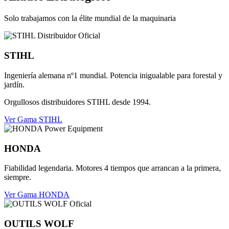
Solo trabajamos con la élite mundial de la maquinaria
STIHL
Ingeniería alemana nº1 mundial. Potencia inigualable para forestal y
jardín.
Orgullosos distribuidores STIHL desde 1994.
Ver Gama STIHL
HONDA
Fiabilidad legendaria. Motores 4 tiempos que arrancan a la primera,
siempre.
Ver Gama HONDA
OUTILS WOLF