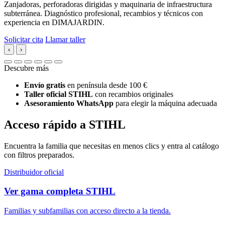
Zanjadoras, perforadoras dirigidas y maquinaria de infraestructura
subterránea. Diagnóstico profesional, recambios y técnicos con
experiencia en DIMAJARDIN.
Solicitar cita
Llamar taller
‹
›
Descubre más
Envío gratis
en península desde 100 €
Taller oficial STIHL
con recambios originales
Asesoramiento WhatsApp
para elegir la máquina adecuada
Acceso rápido a STIHL
Encuentra la familia que necesitas en menos clics y entra al catálogo
con filtros preparados.
Distribuidor oficial
Ver gama completa STIHL
Familias y subfamilias con acceso directo a la tienda.