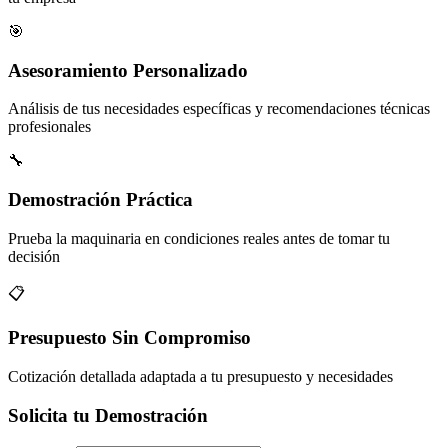
🎯
Asesoramiento Personalizado
Análisis de tus necesidades específicas y recomendaciones técnicas
profesionales
🔧
Demostración Práctica
Prueba la maquinaria en condiciones reales antes de tomar tu
decisión
📋
Presupuesto Sin Compromiso
Cotización detallada adaptada a tu presupuesto y necesidades
Solicita tu Demostración