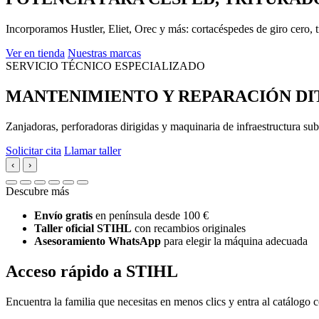
Incorporamos Hustler, Eliet, Orec y más: cortacéspedes de giro cero, t
Ver en tienda
Nuestras marcas
SERVICIO TÉCNICO ESPECIALIZADO
MANTENIMIENTO Y REPARACIÓN DI
Zanjadoras, perforadoras dirigidas y maquinaria de infraestructura 
Solicitar cita
Llamar taller
‹
›
Descubre más
Envío gratis
en península desde 100 €
Taller oficial STIHL
con recambios originales
Asesoramiento WhatsApp
para elegir la máquina adecuada
Acceso rápido a STIHL
Encuentra la familia que necesitas en menos clics y entra al catálogo c