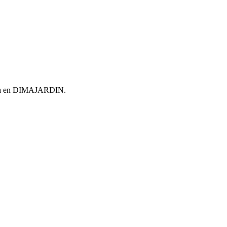
encia en DIMAJARDIN.