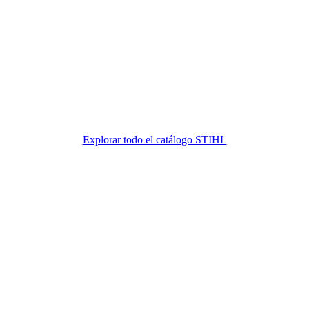
Explorar todo el catálogo STIHL