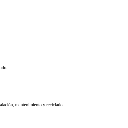
ado.
talación, mantenimiento y reciclado.