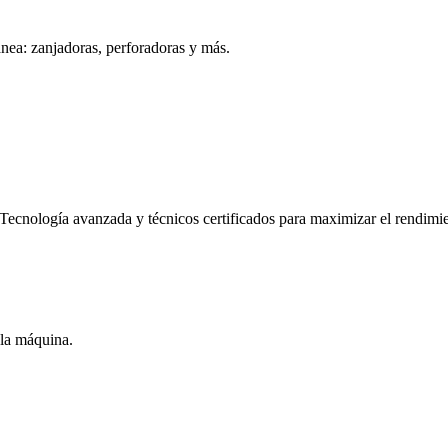
ánea: zanjadoras, perforadoras y más.
 Tecnología avanzada y técnicos certificados para maximizar el rendimi
 la máquina.