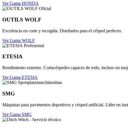
Ver Gama HONDA
OUTILS WOLF
Excelencia en corte y recogida. Diseñados para el césped perfecto.
Ver Gama WOLF
ETESIA
Rendimiento extremo. Cortacéspedes capaces de todo, incluso en moj
Ver Gama ETESIA
SMG
Máquinas para pavimentos deportivos y césped artificial. Líder en ins
Ver Gama SMG