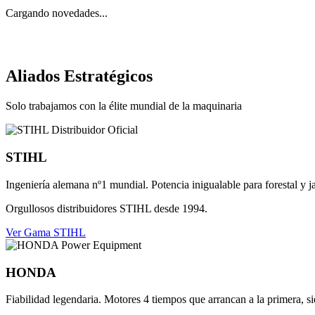
Cargando novedades...
Aliados Estratégicos
Solo trabajamos con la élite mundial de la maquinaria
STIHL
Ingeniería alemana nº1 mundial. Potencia inigualable para forestal y j
Orgullosos distribuidores STIHL desde 1994.
Ver Gama STIHL
HONDA
Fiabilidad legendaria. Motores 4 tiempos que arrancan a la primera, s