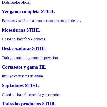
Distribuidor oficial
Ver gama completa STIHL
Familias y subfamilias con acceso directo a la tienda.
Motosierras STIHL
Gasolina, batería y eléctricas.
Desbrozadoras STIHL
Trabajo continuo y corte de precisión.
Cortasetos y gama HL
Incluye cortasetos de altura.
Sopladores STIHL
Gasolina, batería, mochila y accesorios.
Todos los productos STIHL