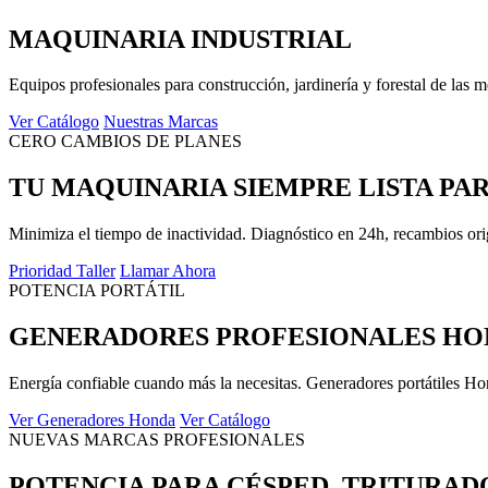
MAQUINARIA INDUSTRIAL
Equipos profesionales para construcción, jardinería y forestal de las 
Ver Catálogo
Nuestras Marcas
CERO CAMBIOS DE PLANES
TU MAQUINARIA SIEMPRE LISTA PA
Minimiza el tiempo de inactividad. Diagnóstico en 24h, recambios orig
Prioridad Taller
Llamar Ahora
POTENCIA PORTÁTIL
GENERADORES PROFESIONALES HO
Energía confiable cuando más la necesitas. Generadores portátiles Ho
Ver Generadores Honda
Ver Catálogo
NUEVAS MARCAS PROFESIONALES
POTENCIA PARA CÉSPED, TRITURAD