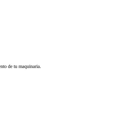
ento de tu maquinaria.