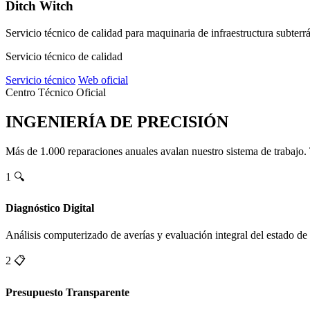
Ditch Witch
Servicio técnico de calidad para maquinaria de infraestructura subterr
Servicio técnico de calidad
Servicio técnico
Web oficial
Centro Técnico Oficial
INGENIERÍA DE PRECISIÓN
Más de 1.000 reparaciones anuales avalan nuestro sistema de trabajo.
1
🔍
Diagnóstico Digital
Análisis computerizado de averías y evaluación integral del estado de
2
📋
Presupuesto Transparente