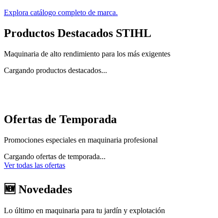
Explora catálogo completo de marca.
Productos Destacados STIHL
Maquinaria de alto rendimiento para los más exigentes
Cargando productos destacados...
Ofertas de Temporada
Promociones especiales en maquinaria profesional
Cargando ofertas de temporada...
Ver todas las ofertas
🆕 Novedades
Lo último en maquinaria para tu jardín y explotación