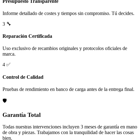
Presupuesto Transparente
Informe detallado de costes y tiempos sin compromiso. Tú decides.
3
🔧
Reparación Certificada
Uso exclusivo de recambios originales y protocolos oficiales de
marca.
4
✅
Control de Calidad
Pruebas de rendimiento en banco de carga antes de la entrega final.
🛡️
Garantía Total
Todas nuestras intervenciones incluyen 3 meses de garantía en mano
de obra y piezas. Trabajamos con la tranquilidad de hacer las cosas
bien.