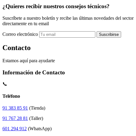
¿Quieres recibir nuestros consejos técnicos?
Suscríbete a nuestro boletín y recibe las últimas novedades del sector
directamente en tu email
Correo electrónico
Suscribirse
Contacto
Estamos aquí para ayudarte
Información de Contacto
📞
Teléfono
91 383 85 91
(Tienda)
91 767 28 81
(Taller)
601 294 912
(WhatsApp)