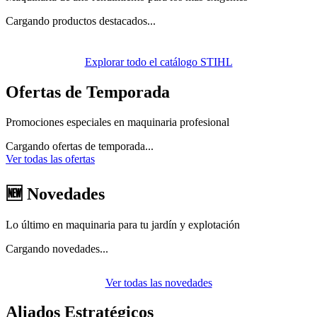
Cargando productos destacados...
Explorar todo el catálogo STIHL
Ofertas de Temporada
Promociones especiales en maquinaria profesional
Cargando ofertas de temporada...
Ver todas las ofertas
🆕 Novedades
Lo último en maquinaria para tu jardín y explotación
Cargando novedades...
Ver todas las novedades
Aliados Estratégicos