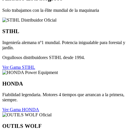
Solo trabajamos con la élite mundial de la maquinaria
STIHL
Ingeniería alemana nº1 mundial. Potencia inigualable para forestal y
jardín.
Orgullosos distribuidores STIHL desde 1994.
Ver Gama STIHL
HONDA
Fiabilidad legendaria. Motores 4 tiempos que arrancan a la primera,
siempre.
Ver Gama HONDA
OUTILS WOLF