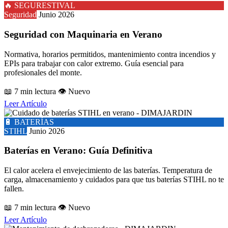
🔥 SEGURESTIVAL
Seguridad
Junio 2026
Seguridad con Maquinaria en Verano
Normativa, horarios permitidos, mantenimiento contra incendios y
EPIs para trabajar con calor extremo. Guía esencial para
profesionales del monte.
📖 7 min lectura
👁️ Nuevo
Leer Artículo
🔋 BATERÍAS
STIHL
Junio 2026
Baterías en Verano: Guía Definitiva
El calor acelera el envejecimiento de las baterías. Temperatura de
carga, almacenamiento y cuidados para que tus baterías STIHL no te
fallen.
📖 7 min lectura
👁️ Nuevo
Leer Artículo