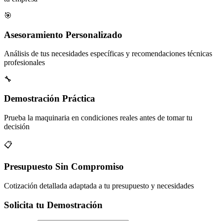
🎯
Asesoramiento Personalizado
Análisis de tus necesidades específicas y recomendaciones técnicas
profesionales
🔧
Demostración Práctica
Prueba la maquinaria en condiciones reales antes de tomar tu
decisión
📋
Presupuesto Sin Compromiso
Cotización detallada adaptada a tu presupuesto y necesidades
Solicita tu Demostración