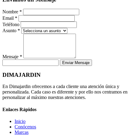
Nombre *
Email *
Teléfono
Asunto *
Mensaje *
Enviar Mensaje
DIMAJARDIN
En Dimajardin ofrecemos a cada cliente una atención única y
personalizada. Cada caso es diferente y por ello nos centramos en
personalizar al máximo nuestras atenciones.
Enlaces Rápidos
Inicio
Conócenos
Marcas