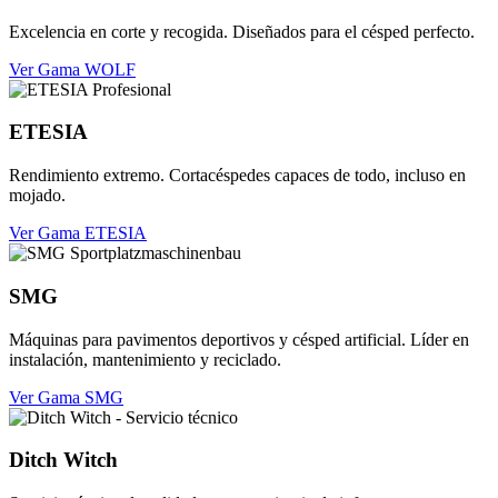
Excelencia en corte y recogida. Diseñados para el césped perfecto.
Ver Gama WOLF
ETESIA
Rendimiento extremo. Cortacéspedes capaces de todo, incluso en
mojado.
Ver Gama ETESIA
SMG
Máquinas para pavimentos deportivos y césped artificial. Líder en
instalación, mantenimiento y reciclado.
Ver Gama SMG
Ditch Witch