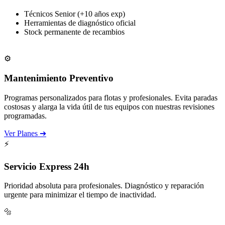
Técnicos Senior (+10 años exp)
Herramientas de diagnóstico oficial
Stock permanente de recambios
Solicitar Cita
⚙️
Mantenimiento Preventivo
Programas personalizados para flotas y profesionales. Evita paradas
costosas y alarga la vida útil de tus equipos con nuestras revisiones
programadas.
Ver Planes ➔
⚡
Servicio Express 24h
Prioridad absoluta para profesionales. Diagnóstico y reparación
urgente para minimizar el tiempo de inactividad.
🔩