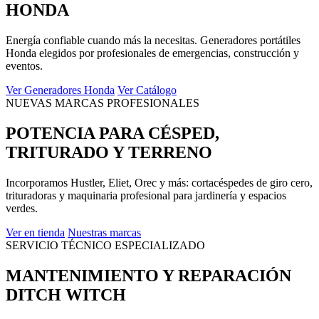
HONDA
Energía confiable cuando más la necesitas. Generadores portátiles
Honda elegidos por profesionales de emergencias, construcción y
eventos.
Ver Generadores Honda
Ver Catálogo
NUEVAS MARCAS PROFESIONALES
POTENCIA PARA CÉSPED,
TRITURADO Y TERRENO
Incorporamos Hustler, Eliet, Orec y más: cortacéspedes de giro cero,
trituradoras y maquinaria profesional para jardinería y espacios
verdes.
Ver en tienda
Nuestras marcas
SERVICIO TÉCNICO ESPECIALIZADO
MANTENIMIENTO Y REPARACIÓN
DITCH WITCH