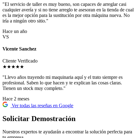
"El servicio de taller es muy bueno, son capaces de arreglar casi
cualquier avería y si no tiene arreglo te asesoran en la tienda de cual
es la mejor opción para la sustitución por otra máquina nueva. No
iría a ningún otro sitio."
Hace un año
VS
Vicente Sanchez
Cliente Verificado
★★★★★
"Llevo años trayendo mi maquinaria aquí y el trato siempre es
profesional. Saben lo que hacen y te explican las cosas claras.
Tienen un stock muy completo."
Hace 2 meses
Ver todas las reseñas en Google
Solicitar Demostración
Nuestros expertos te ayudarán a encontrar la solución perfecta para
tu empresa