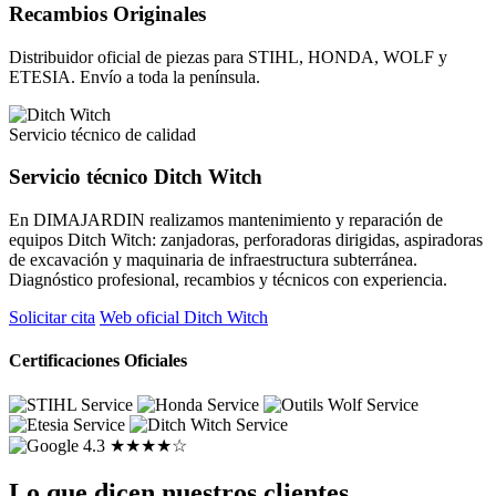
Recambios Originales
Distribuidor oficial de piezas para STIHL, HONDA, WOLF y
ETESIA. Envío a toda la península.
Servicio técnico de calidad
Servicio técnico Ditch Witch
En DIMAJARDIN realizamos mantenimiento y reparación de
equipos Ditch Witch: zanjadoras, perforadoras dirigidas, aspiradoras
de excavación y maquinaria de infraestructura subterránea.
Diagnóstico profesional, recambios y técnicos con experiencia.
Solicitar cita
Web oficial Ditch Witch
Certificaciones Oficiales
4.3
★★★★☆
Lo que dicen nuestros clientes