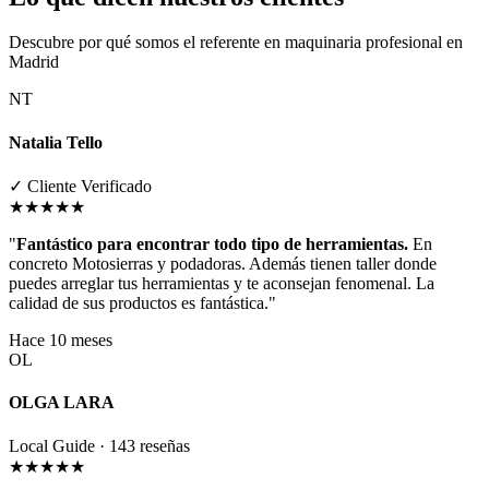
Descubre por qué somos el referente en maquinaria profesional en
Madrid
NT
Natalia Tello
✓ Cliente Verificado
★★★★★
"
Fantástico para encontrar todo tipo de herramientas.
En
concreto Motosierras y podadoras. Además tienen taller donde
puedes arreglar tus herramientas y te aconsejan fenomenal. La
calidad de sus productos es fantástica."
Hace 10 meses
OL
OLGA LARA
Local Guide · 143 reseñas
★★★★★