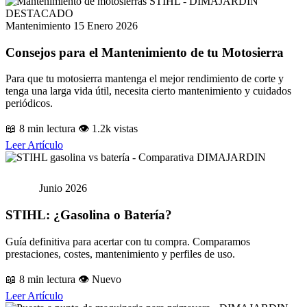
DESTACADO
Mantenimiento
15 Enero 2026
Consejos para el Mantenimiento de tu Motosierra
Para que tu motosierra mantenga el mejor rendimiento de corte y
tenga una larga vida útil, necesita cierto mantenimiento y cuidados
periódicos.
📖 8 min lectura
👁️ 1.2k vistas
Leer Artículo
⚡ GUÍA DE COMPRA
STIHL
Junio 2026
STIHL: ¿Gasolina o Batería?
Guía definitiva para acertar con tu compra. Comparamos
prestaciones, costes, mantenimiento y perfiles de uso.
📖 8 min lectura
👁️ Nuevo
Leer Artículo