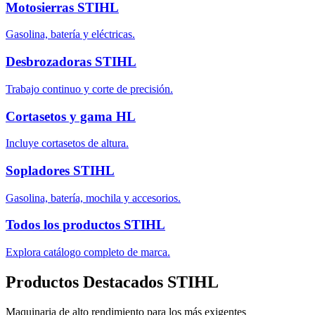
Motosierras STIHL
Gasolina, batería y eléctricas.
Desbrozadoras STIHL
Trabajo continuo y corte de precisión.
Cortasetos y gama HL
Incluye cortasetos de altura.
Sopladores STIHL
Gasolina, batería, mochila y accesorios.
Todos los productos STIHL
Explora catálogo completo de marca.
Productos Destacados STIHL
Maquinaria de alto rendimiento para los más exigentes