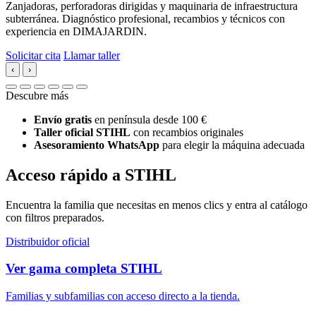
Zanjadoras, perforadoras dirigidas y maquinaria de infraestructura
subterránea. Diagnóstico profesional, recambios y técnicos con
experiencia en DIMAJARDIN.
Solicitar cita
Llamar taller
‹
›
Descubre más
Envío gratis
en península desde 100 €
Taller oficial STIHL
con recambios originales
Asesoramiento WhatsApp
para elegir la máquina adecuada
Acceso rápido a STIHL
Encuentra la familia que necesitas en menos clics y entra al catálogo
con filtros preparados.
Distribuidor oficial
Ver gama completa STIHL
Familias y subfamilias con acceso directo a la tienda.